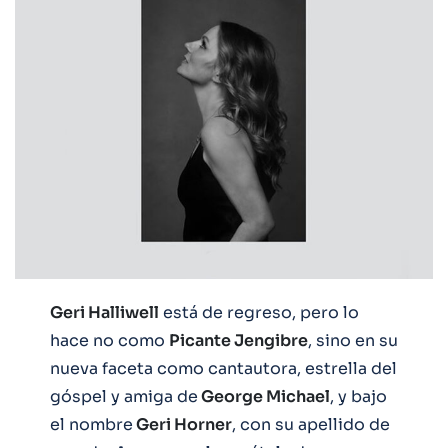
Geri Halliwell
está de regreso, pero lo
hace no como
Picante Jengibre
, sino en su
nueva faceta como cantautora, estrella del
góspel y amiga de
George Michael
, y bajo
el nombre
Geri Horner
, con su apellido de