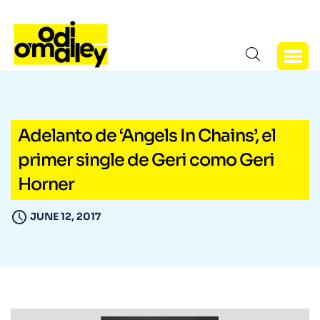
Adelanto de ‘Angels In Chains’, el
primer single de Geri como Geri
Horner
JUNE 12, 2017