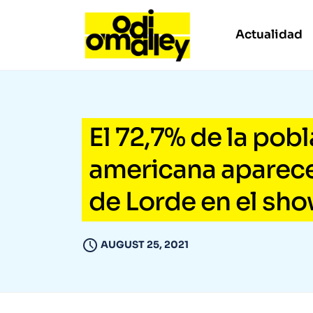
Actualidad
El 72,7% de la pobl
americana aparece
de Lorde en el sh
AUGUST 25, 2021