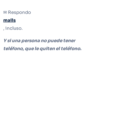
✉ Respondo
mails
, incluso.
Y si una persona no puede tener
teléfono, que le quiten el teléfono.