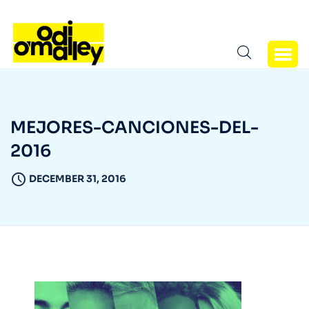
MEJORES-CANCIONES-DEL-
2016
DECEMBER 31, 2016