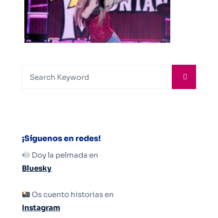
¡Síguenos en redes!
Doy la pelmada en
Bluesky
Os cuento historias en
Instagram