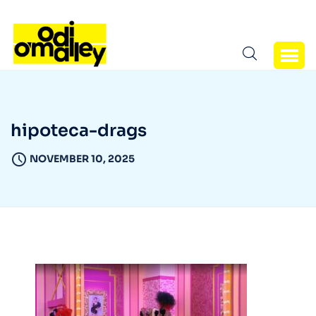
hipoteca-drags
NOVEMBER 10, 2025