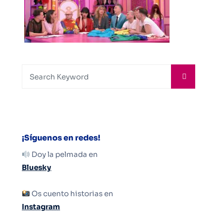
¡Síguenos en redes!
Doy la pelmada en
Bluesky
Os cuento historias en
Instagram