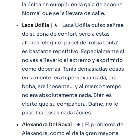
la única en cumplir en la gala de anoche.
Normal que se la llevara de calle.
Laca Udilla
| ★ | Laca Udilla quiso salirse
de su zona de confort pero a estas
alturas, elegir el papel de ‘rubia tonta’
es bastante repetitivo. Especialmente si
no vas a llevarlo al extremo y exprimirlo
como deberías. Tenía demasiadas cosas
en la mente: era hipersexualizada, era
boba, era inocente… y al mismo tiempo
no era absolutamente nada. Bien es
cierto que su compañera, Dafne, no le
puso las cosas nada fáciles.
Alexandra Del Raval
| ★ | El problema de
Alexandra, como el de la gran mayoría