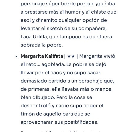
personaje súper borde porque ¡qué iba
a prestarse más al humor y al chiste que
eso! y dinamitó cualquier opción de
levantar el sketch de su compañera,
Laca Udilla, que tampoco es que fuera
sobrada la pobre.
Margarita Kalifata
| ★★ | Margarita vivió
el reto… agobiada. La pobre se dejó
llevar por el caos y no supo sacar
demasiado partido a un personaje que,
de primeras, ella llevaba más o menos
bien dibujado. Pero la cosa se
descontroló y nadie supo coger el
timón de aquello para que se
aprovecharan sus posibilidades.