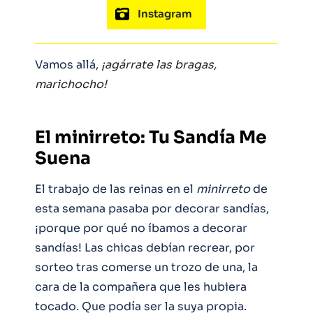
Instagram
Vamos allá,
¡agárrate las bragas,
marichocho!
El minirreto: Tu Sandía Me
Suena
El trabajo de las reinas en el
minirreto
de
esta semana pasaba por decorar sandías,
¡porque por qué no íbamos a decorar
sandías! Las chicas debían recrear, por
sorteo tras comerse un trozo de una, la
cara de la compañera que les hubiera
tocado. Que podía ser la suya propia.