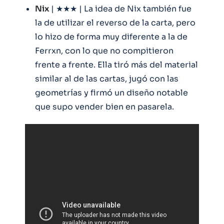
Nix
| ★★★ | La idea de Nix también fue
la de utilizar el reverso de la carta, pero
lo hizo de forma muy diferente a la de
Ferrxn, con lo que no compitieron
frente a frente. Ella tiró más del material
similar al de las cartas, jugó con las
geometrías y firmó un diseño notable
que supo vender bien en pasarela.