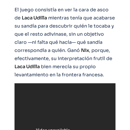
El juego consistía en ver la cara de asco
de
Laca Udilla
mientras tenía que acabarse
su sandía para descubrir quién le tocaba y
que el resto adivinase, sin un objetivo
claro —ni falta qué hacía— qué sandía
correspondía a quién. Ganó
Nix
, porque,
efectivamente, su interpretación frutil de
Laca Udilla
bien merecía su propio
levantamiento en la frontera francesa.