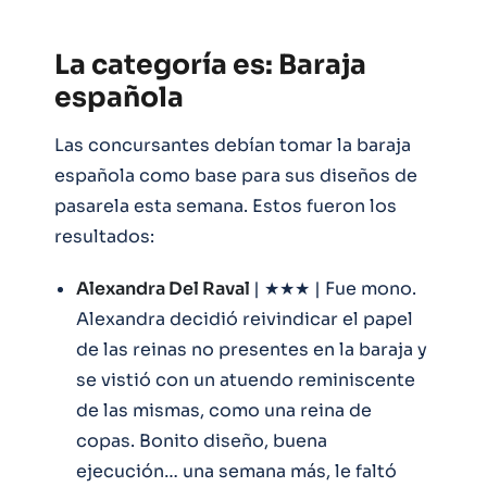
La categoría es: Baraja
española
Las concursantes debían tomar la baraja
española como base para sus diseños de
pasarela esta semana. Estos fueron los
resultados:
Alexandra Del Raval
| ★★★ | Fue mono.
Alexandra decidió reivindicar el papel
de las reinas no presentes en la baraja y
se vistió con un atuendo reminiscente
de las mismas, como una reina de
copas. Bonito diseño, buena
ejecución… una semana más, le faltó