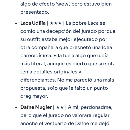
algo de efecto ‘wow’, pero estuvo bien
presentado.
Laca Udilla
| ★★★ | La pobre Laca se
comió una decepción del jurado porque
su outfit estaba mejor ejecutado por
otra compañera que presnetó una idea
parecidísima. Ella fue a algo que lucía
más literal, aunque es cierto que su sota
tenía detalles originales y
diferenciantes. No me pareció una mala
propuesta, solo que le faltó un punto
drag mayor.
Dafne Mugler
| ★★ | A mí, perdonadme,
pero que el jurado no valorara regular
anoche el vestuario de Dafne me dejó