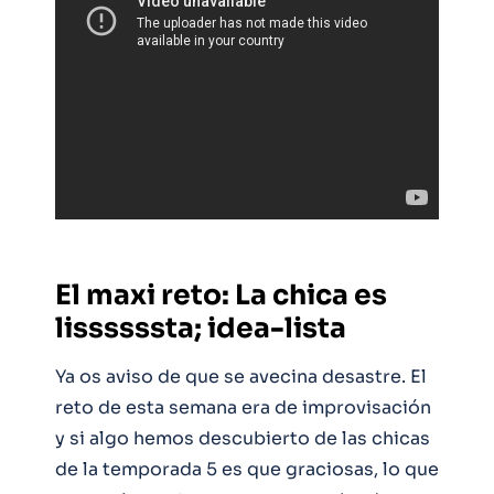
El maxi reto: La chica es
lissssssta; idea-lista
Ya os aviso de que se avecina desastre. El
reto de esta semana era de improvisación
y si algo hemos descubierto de las chicas
de la temporada 5 es que graciosas, lo que