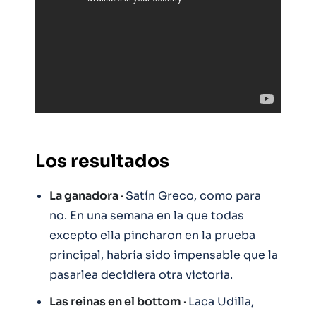
Los resultados
La ganadora ·
Satín Greco, como para
no. En una semana en la que todas
excepto ella pincharon en la prueba
principal, habría sido impensable que la
pasarlea decidiera otra victoria.
Las reinas en el bottom ·
Laca Udilla,