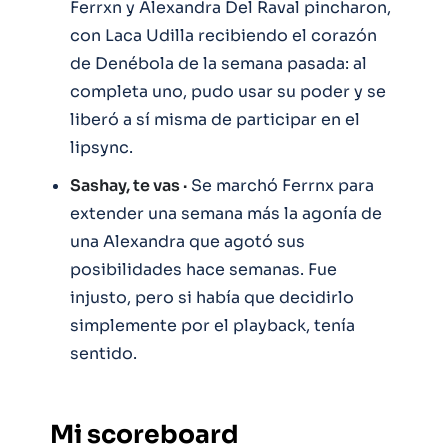
Ferrxn y Alexandra Del Raval pincharon,
con Laca Udilla recibiendo el corazón
de Denébola de la semana pasada: al
completa uno, pudo usar su poder y se
liberó a sí misma de participar en el
lipsync.
Sashay, te vas ·
Se marchó Ferrnx para
extender una semana más la agonía de
una Alexandra que agotó sus
posibilidades hace semanas. Fue
injusto, pero si había que decidirlo
simplemente por el playback, tenía
sentido.
Mi scoreboard