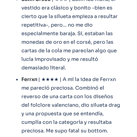
vestido era clásico y bonito -bien es
cierto que la silueta empieza a resultar
repetitiva-, pero… no me dio
especialmente baraja. Sí, estaban las
monedas de oro en el corsé, pero las
cartas de la cola me parecían algo que
lucía improvisado y me resultó
demasiado literal.
Ferrxn
| ★★★★ | A mí la idea de Ferrxn
me pareció preciosa. Combinó el
reverso de una carta con los diseños
del folclore valenciano, dio silueta drag
y una propuesta que se entendía,
cumplía con la categoría y resultaba
preciosa. Me supo fatal su bottom.