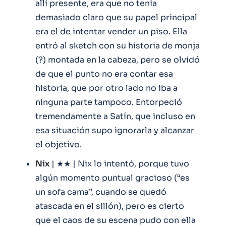
allí presente, era que no tenía
demasiado claro que su papel principal
era el de intentar vender un piso. Ella
entró al sketch con su historia de monja
(?) montada en la cabeza, pero se olvidó
de que el punto no era contar esa
historia, que por otro lado no iba a
ninguna parte tampoco. Entorpeció
tremendamente a Satín, que incluso en
esa situación supo ignorarla y alcanzar
el objetivo.
Nix
| ★★ | Nix lo intentó, porque tuvo
algún momento puntual gracioso (“es
un sofa cama”, cuando se quedó
atascada en el sillón), pero es cierto
que el caos de su escena pudo con ella