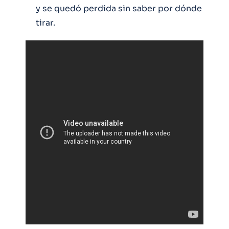
y se quedó perdida sin saber por dónde
tirar.