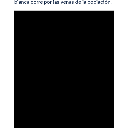
blanca corre por las venas de la población.