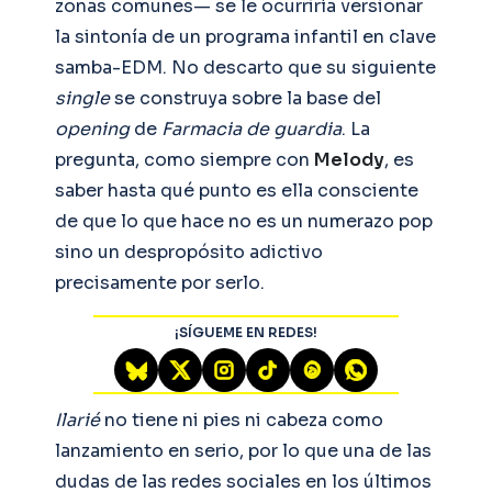
zonas comunes— se le ocurriría versionar
la sintonía de un programa infantil en clave
samba-EDM. No descarto que su siguiente
single
se construya sobre la base del
opening
de
Farmacia de guardia
. La
pregunta, como siempre con
Melody
, es
saber hasta qué punto es ella consciente
de que lo que hace no es un numerazo pop
sino un despropósito adictivo
precisamente por serlo.
¡SÍGUEME EN REDES!
Ilarié
no tiene ni pies ni cabeza como
lanzamiento en serio, por lo que una de las
dudas de las redes sociales en los últimos